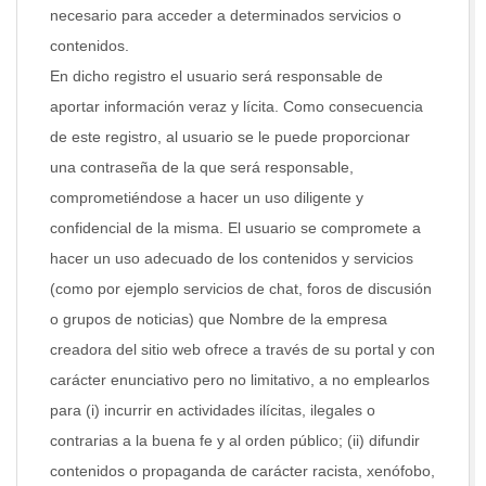
necesario para acceder a determinados servicios o
contenidos.
En dicho registro el usuario será responsable de
aportar información veraz y lícita. Como consecuencia
de este registro, al usuario se le puede proporcionar
una contraseña de la que será responsable,
comprometiéndose a hacer un uso diligente y
confidencial de la misma. El usuario se compromete a
hacer un uso adecuado de los contenidos y servicios
(como por ejemplo servicios de chat, foros de discusión
o grupos de noticias) que Nombre de la empresa
creadora del sitio web ofrece a través de su portal y con
carácter enunciativo pero no limitativo, a no emplearlos
para (i) incurrir en actividades ilícitas, ilegales o
contrarias a la buena fe y al orden público; (ii) difundir
contenidos o propaganda de carácter racista, xenófobo,