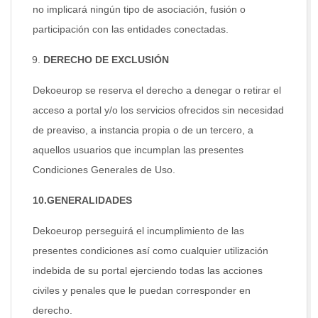
no implicará ningún tipo de asociación, fusión o
participación con las entidades conectadas.
DERECHO DE EXCLUSIÓN
Dekoeurop se reserva el derecho a denegar o retirar el
acceso a portal y/o los servicios ofrecidos sin necesidad
de preaviso, a instancia propia o de un tercero, a
aquellos usuarios que incumplan las presentes
Condiciones Generales de Uso.
10.GENERALIDADES
Dekoeurop perseguirá el incumplimiento de las
presentes condiciones así como cualquier utilización
indebida de su portal ejerciendo todas las acciones
civiles y penales que le puedan corresponder en
derecho.