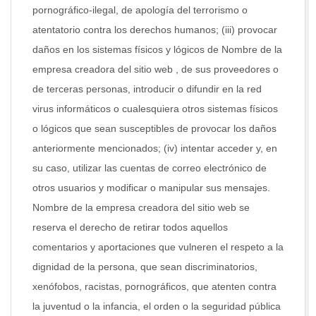
pornográfico-ilegal, de apología del terrorismo o
atentatorio contra los derechos humanos; (iii) provocar
daños en los sistemas físicos y lógicos de Nombre de la
empresa creadora del sitio web , de sus proveedores o
de terceras personas, introducir o difundir en la red
virus informáticos o cualesquiera otros sistemas físicos
o lógicos que sean susceptibles de provocar los daños
anteriormente mencionados; (iv) intentar acceder y, en
su caso, utilizar las cuentas de correo electrónico de
otros usuarios y modificar o manipular sus mensajes.
Nombre de la empresa creadora del sitio web se
reserva el derecho de retirar todos aquellos
comentarios y aportaciones que vulneren el respeto a la
dignidad de la persona, que sean discriminatorios,
xenófobos, racistas, pornográficos, que atenten contra
la juventud o la infancia, el orden o la seguridad pública