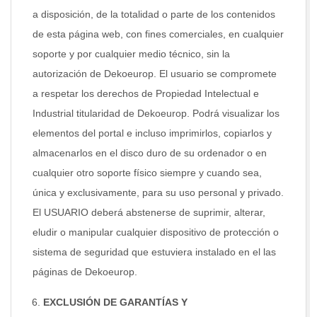
a disposición, de la totalidad o parte de los contenidos
de esta página web, con fines comerciales, en cualquier
soporte y por cualquier medio técnico, sin la
autorización de Dekoeurop. El usuario se compromete
a respetar los derechos de Propiedad Intelectual e
Industrial titularidad de Dekoeurop. Podrá visualizar los
elementos del portal e incluso imprimirlos, copiarlos y
almacenarlos en el disco duro de su ordenador o en
cualquier otro soporte físico siempre y cuando sea,
única y exclusivamente, para su uso personal y privado.
El USUARIO deberá abstenerse de suprimir, alterar,
eludir o manipular cualquier dispositivo de protección o
sistema de seguridad que estuviera instalado en el las
páginas de Dekoeurop.
EXCLUSIÓN DE GARANTÍAS Y