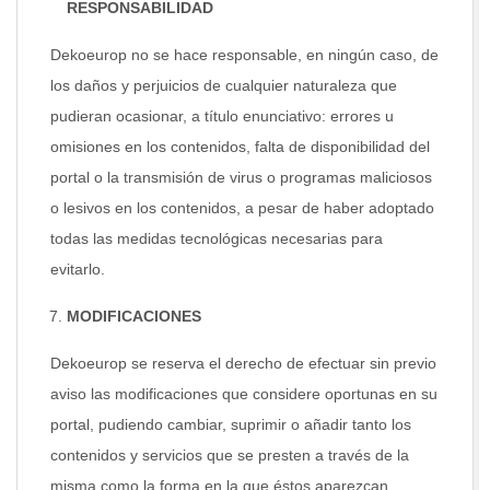
RESPONSABILIDAD
Dekoeurop no se hace responsable, en ningún caso, de
los daños y perjuicios de cualquier naturaleza que
pudieran ocasionar, a título enunciativo: errores u
omisiones en los contenidos, falta de disponibilidad del
portal o la transmisión de virus o programas maliciosos
o lesivos en los contenidos, a pesar de haber adoptado
todas las medidas tecnológicas necesarias para
evitarlo.
MODIFICACIONES
Dekoeurop se reserva el derecho de efectuar sin previo
aviso las modificaciones que considere oportunas en su
portal, pudiendo cambiar, suprimir o añadir tanto los
contenidos y servicios que se presten a través de la
misma como la forma en la que éstos aparezcan