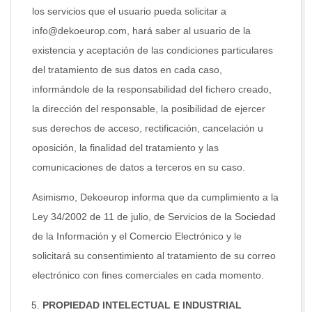
los servicios que el usuario pueda solicitar a
info@dekoeurop.com, hará saber al usuario de la
existencia y aceptación de las condiciones particulares
del tratamiento de sus datos en cada caso,
informándole de la responsabilidad del fichero creado,
la dirección del responsable, la posibilidad de ejercer
sus derechos de acceso, rectificación, cancelación u
oposición, la finalidad del tratamiento y las
comunicaciones de datos a terceros en su caso.
Asimismo, Dekoeurop informa que da cumplimiento a la
Ley 34/2002 de 11 de julio, de Servicios de la Sociedad
de la Información y el Comercio Electrónico y le
solicitará su consentimiento al tratamiento de su correo
electrónico con fines comerciales en cada momento.
PROPIEDAD INTELECTUAL E INDUSTRIAL