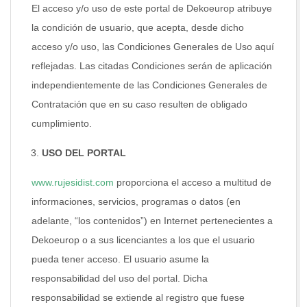
El acceso y/o uso de este portal de Dekoeurop atribuye
la condición de usuario, que acepta, desde dicho
acceso y/o uso, las Condiciones Generales de Uso aquí
reflejadas. Las citadas Condiciones serán de aplicación
independientemente de las Condiciones Generales de
Contratación que en su caso resulten de obligado
cumplimiento.
USO DEL PORTAL
www.rujesidist.com
proporciona el acceso a multitud de
informaciones, servicios, programas o datos (en
adelante, “los contenidos”) en Internet pertenecientes a
Dekoeurop o a sus licenciantes a los que el usuario
pueda tener acceso. El usuario asume la
responsabilidad del uso del portal. Dicha
responsabilidad se extiende al registro que fuese