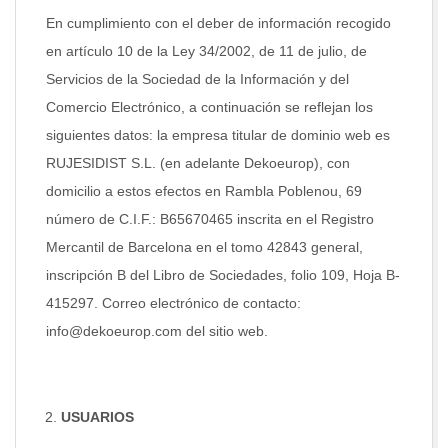
En cumplimiento con el deber de información recogido
en artículo 10 de la Ley 34/2002, de 11 de julio, de
Servicios de la Sociedad de la Información y del
Comercio Electrónico, a continuación se reflejan los
siguientes datos: la empresa titular de dominio web es
RUJESIDIST S.L. (en adelante Dekoeurop), con
domicilio a estos efectos en Rambla Poblenou, 69
número de C.I.F.: B65670465 inscrita en el Registro
Mercantil de Barcelona en el tomo 42843 general,
inscripción B del Libro de Sociedades, folio 109, Hoja B-
415297. Correo electrónico de contacto:
info@dekoeurop.com del sitio web.
USUARIOS