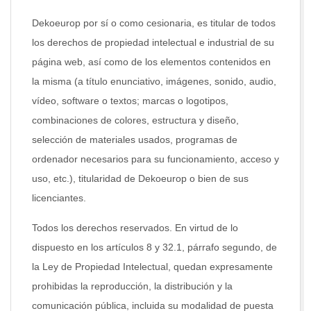
Dekoeurop por sí o como cesionaria, es titular de todos
los derechos de propiedad intelectual e industrial de su
página web, así como de los elementos contenidos en
la misma (a título enunciativo, imágenes, sonido, audio,
vídeo, software o textos; marcas o logotipos,
combinaciones de colores, estructura y diseño,
selección de materiales usados, programas de
ordenador necesarios para su funcionamiento, acceso y
uso, etc.), titularidad de Dekoeurop o bien de sus
licenciantes.
Todos los derechos reservados. En virtud de lo
dispuesto en los artículos 8 y 32.1, párrafo segundo, de
la Ley de Propiedad Intelectual, quedan expresamente
prohibidas la reproducción, la distribución y la
comunicación pública, incluida su modalidad de puesta