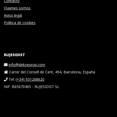
Contacto
Quienes somos
Aviso legal
Política de cookies
RUJESIDIST
info@dekoeurop.com
Carrer del Consell de Cent, 494, Barcelona, España
Tel:
(+34) 931268620
NIF: B65670465 - RUJESIDIST SL