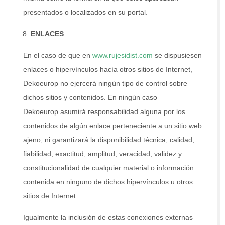
presentados o localizados en su portal.
ENLACES
En el caso de que en
www.rujesidist.com
se dispusiesen
enlaces o hipervínculos hacía otros sitios de Internet,
Dekoeurop no ejercerá ningún tipo de control sobre
dichos sitios y contenidos. En ningún caso
Dekoeurop asumirá responsabilidad alguna por los
contenidos de algún enlace perteneciente a un sitio web
ajeno, ni garantizará la disponibilidad técnica, calidad,
fiabilidad, exactitud, amplitud, veracidad, validez y
constitucionalidad de cualquier material o información
contenida en ninguno de dichos hipervínculos u otros
sitios de Internet.
Igualmente la inclusión de estas conexiones externas