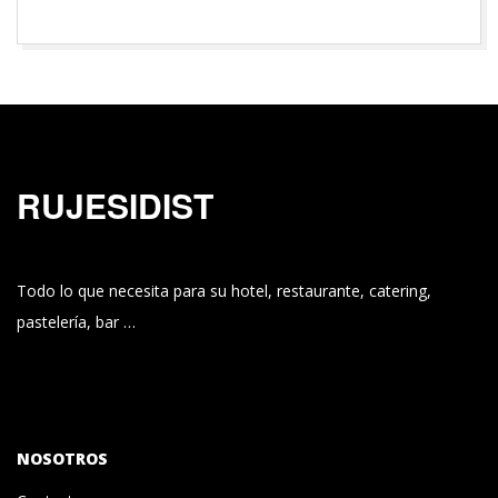
RUJESIDIST
Todo lo que necesita para su hotel, restaurante, catering,
pastelería, bar …
NOSOTROS