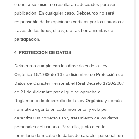
o que, a su juicio, no resultaran adecuados para su
publicación. En cualquier caso, Dekoeurop no será
responsable de las opiniones vertidas por los usuarios a
través de los foros, chats, u otras herramientas de
participación.
PROTECCIÓN DE DATOS
Dekoeurop cumple con las directrices de la Ley
Orgánica 15/1999 de 13 de diciembre de Protección de
Datos de Carácter Personal, el Real Decreto 1720/2007
de 21 de diciembre por el que se aprueba el
Reglamento de desarrollo de la Ley Orgánica y demás
normativa vigente en cada momento, y vela por
garantizar un correcto uso y tratamiento de los datos
personales del usuario. Para ello, junto a cada
formulario de recabo de datos de carácter personal, en