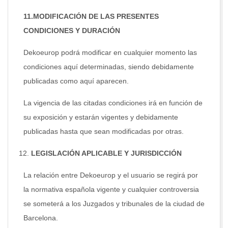
11.MODIFICACIÓN DE LAS PRESENTES
CONDICIONES Y DURACIÓN
Dekoeurop podrá modificar en cualquier momento las
condiciones aquí determinadas, siendo debidamente
publicadas como aquí aparecen.
La vigencia de las citadas condiciones irá en función de
su exposición y estarán vigentes y debidamente
publicadas hasta que sean modificadas por otras.
LEGISLACIÓN APLICABLE Y JURISDICCIÓN
La relación entre Dekoeurop y el usuario se regirá por
la normativa española vigente y cualquier controversia
se someterá a los Juzgados y tribunales de la ciudad de
Barcelona.